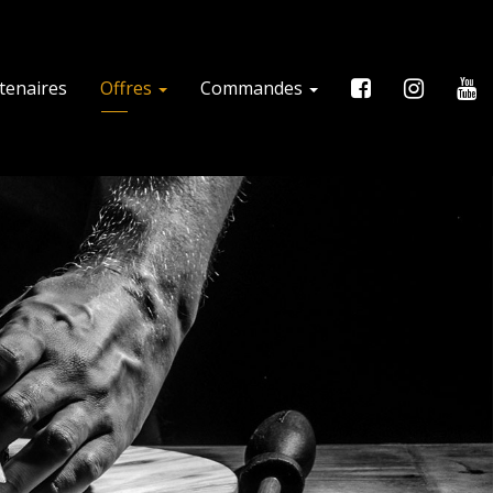
tenaires
Offres
Commandes