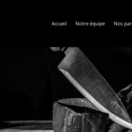
Accueil
Notre équipe
Nos par